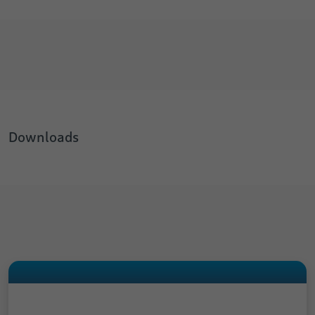
Downloads