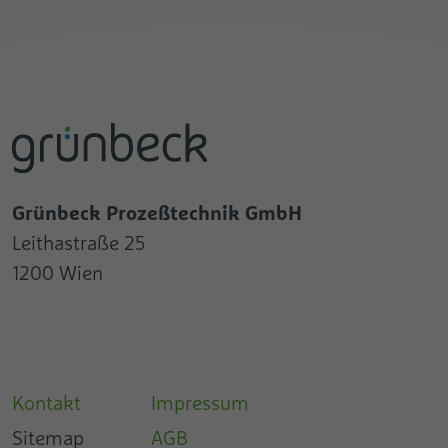
Grünbeck Prozeßtechnik GmbH
Leithastraße 25
1200 Wien
Kontakt
Impressum
Sitemap
AGB