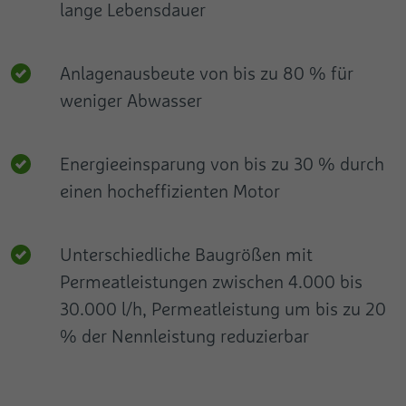
lange Lebensdauer
Anlagenausbeute von bis zu 80 % für
weniger Abwasser
Energieeinsparung von bis zu 30 % durch
einen hocheffizienten Motor
Unterschiedliche Baugrößen mit
Permeatleistungen zwischen 4.000 bis
30.000 l/h, Permeatleistung um bis zu 20
% der Nennleistung reduzierbar