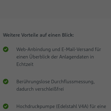
Weitere Vorteile auf einen Blick:
Web-Anbindung und E-Mail-Versand für
einen Überblick der Anlagendaten in
Echtzeit
Berührungslose Durchflussmessung,
dadurch verschleißfrei
Hochdruckpumpe (Edelstahl V4A) für eine