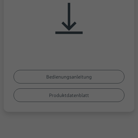
Bedienungsanleitung
Produktdatenblatt