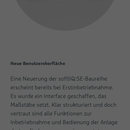
Neue Benutzeroberfläche
Eine Neuerung der softliQ:SE-Baureihe
erscheint bereits bei Erstinbetriebnahme.
Es wurde ein Interface geschaffen, das
Maßstäbe setzt. Klar strukturiert und doch
vertraut sind alle Funktionen zur
Inbetriebnahme und Bedienung der Anlage