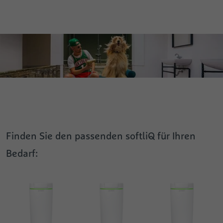
Finden Sie den passenden softliQ für Ihren
Bedarf: