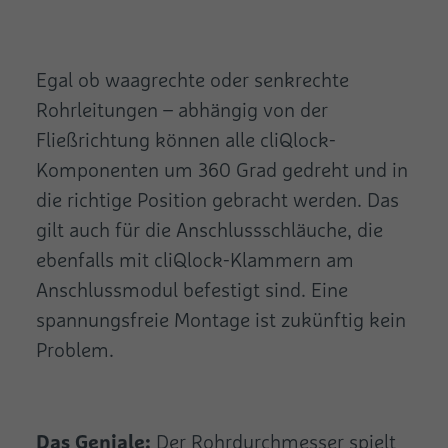
Egal ob waagrechte oder senkrechte
Rohrleitungen – abhängig von der
Fließrichtung können alle cliQlock-
Komponenten um 360 Grad gedreht und in
die richtige Position gebracht werden. Das
gilt auch für die Anschlussschläuche, die
ebenfalls mit cliQlock-Klammern am
Anschlussmodul befestigt sind. Eine
spannungsfreie Montage ist zukünftig kein
Problem.
Das Geniale:
Der Rohrdurchmesser spielt