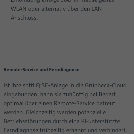
WLAN oder alternativ über den LAN-
Anschluss.
Remote-Service und Ferndiagnose
Ist Ihre softliQ:SE-Anlage in die Grünbeck-Cloud
eingebunden, kann sie zukünftig bei Bedarf
optimal über einen Remote-Service betreut
werden. Gleichzeitig werden potenzielle
Betriebs­störungen durch eine KI-unterstützte
Ferndiagnose frühzeitig erkannt und verhindert.