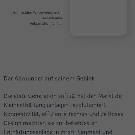
Information Wassertemperatur
und adaptive
—
Anlagendesinfektion
Der Allrounder auf seinem Gebiet
Die erste Generation softliQ hat den Markt der
Kleinenthärtungsanlagen revolutioniert.
Konnektivität, effiziente Technik und zeitloses
Design machten sie zur beliebtesten
Enthärtungsanlage in ihrem Segment und