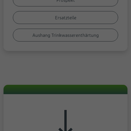
Ersatzteile
Aushang Trinkwasserenthärtung