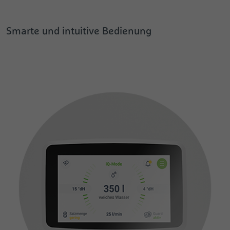
Smarte und intuitive Bedienung