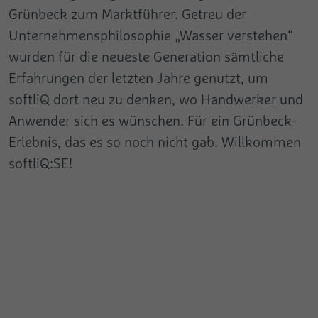
Grünbeck zum Marktführer. Getreu der
Unternehmensphilosophie „Wasser verstehen“
wurden für die neueste Generation sämtliche
Erfahrungen der letzten Jahre genutzt, um
softliQ dort neu zu denken, wo Handwerker und
Anwender sich es wünschen. Für ein Grünbeck-
Erlebnis, das es so noch nicht gab. Willkommen
softliQ:SE!