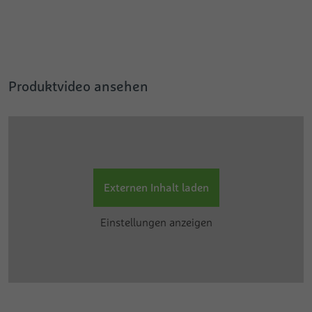
Produktvideo ansehen
Externen Inhalt laden
Einstellungen anzeigen