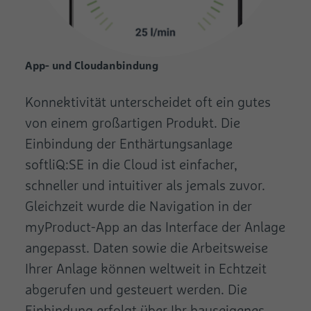
App- und Cloudanbindung
Konnektivität unterscheidet oft ein gutes
von einem großartigen Produkt. Die
Einbindung der Enthärtungsanlage
softliQ:SE in die Cloud ist einfacher,
schneller und intuitiver als jemals zuvor.
Gleichzeit wurde die Navigation in der
myProduct-App an das Interface der Anlage
angepasst. Daten sowie die Arbeits­weise
Ihrer Anlage können weltweit in Echtzeit
abgerufen und gesteuert werden. Die
Einbindung erfolgt über Ihr hauseigenes