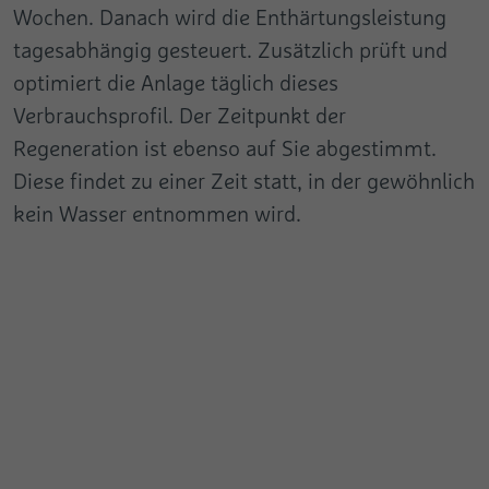
Wochen. Danach wird die Enthärtungsleistung
tagesabhängig gesteuert. Zusätzlich prüft und
optimiert die Anlage täglich dieses
Verbrauchsprofil. Der Zeitpunkt der
Regeneration ist ebenso auf Sie abgestimmt.
Diese findet zu einer Zeit statt, in der gewöhnlich
kein Wasser entnommen wird.