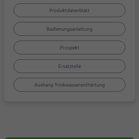
Produktdatenblatt
Bedienungsanleitung
Prospekt
Ersatzteile
Aushang Trinkwasserenthärtung