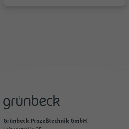
Grünbeck Prozeßtechnik GmbH