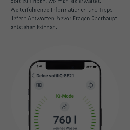
dort zu finden, wo man sie erwartet.
Weiterführende Informationen und Tipps
liefern Antworten, bevor Fragen überhaupt
entstehen können.