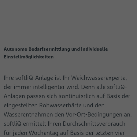
Autonome Bedarfsermittlung und individuelle
Einstellmöglichkeiten
Ihre softliQ-Anlage ist Ihr Weichwasserexperte,
der immer intelligenter wird. Denn alle softliQ-
Anlagen passen sich kontinuierlich auf Basis der
eingestellten Rohwasserhärte und den
Wasserentnahmen den Vor-Ort-Bedingungen an.
softliQ ermittelt Ihren Durchschnittsverbrauch
für jeden Wochentag auf Basis der letzten vier