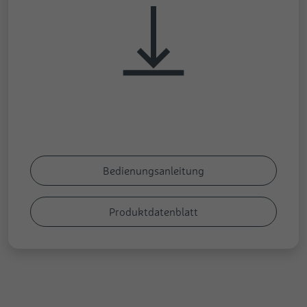
Bedienungsanleitung
Produktdatenblatt