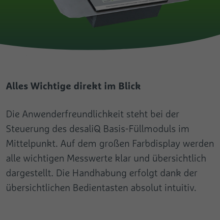
Alles Wichtige direkt im Blick
Die Anwenderfreundlichkeit steht bei der
Steuerung des desaliQ Basis-Füllmoduls im
Mittelpunkt. Auf dem großen Farbdisplay werden
alle wichtigen Messwerte klar und übersichtlich
dargestellt. Die Handhabung erfolgt dank der
übersichtlichen Bedientasten absolut intuitiv.