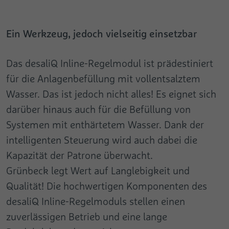
Ein Werkzeug, jedoch vielseitig einsetzbar
Das desaliQ Inline-Regelmodul ist prädestiniert
für die Anlagenbefüllung mit vollentsalztem
Wasser. Das ist jedoch nicht alles! Es eignet sich
darüber hinaus auch für die Befüllung von
Systemen mit enthärtetem Wasser. Dank der
intelligenten Steuerung wird auch dabei die
Kapazität der Patrone überwacht.
Grünbeck legt Wert auf Langlebigkeit und
Qualität! Die hochwertigen Komponenten des
desaliQ Inline-Regelmoduls stellen einen
zuverlässigen Betrieb und eine lange