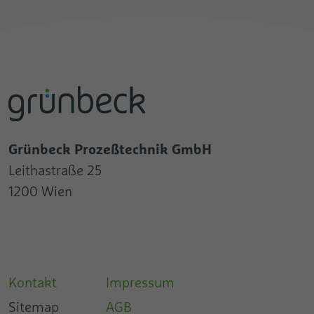
Grünbeck Prozeßtechnik GmbH
Leithastraße 25
1200 Wien
Kontakt
Impressum
Sitemap
AGB