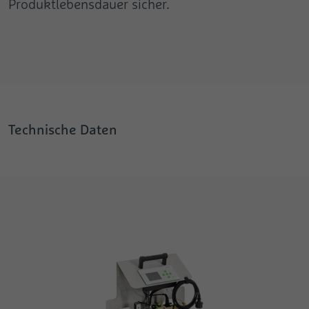
Produktlebensdauer sicher.
Technische Daten