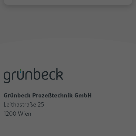
Grünbeck Prozeßtechnik GmbH
Leithastraße 25
1200 Wien