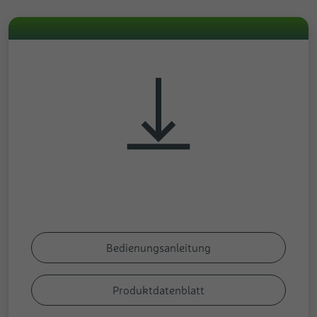
Bedienungsanleitung
Produktdatenblatt