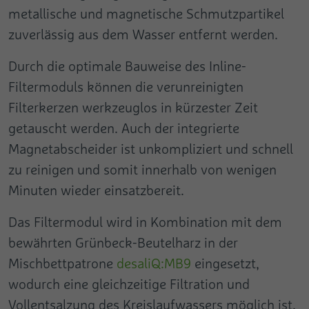
metallische und magnetische Schmutzpartikel
zuverlässig aus dem Wasser entfernt werden.
Durch die optimale Bauweise des Inline-
Filtermoduls können die verunreinigten
Filterkerzen werkzeuglos in kürzester Zeit
getauscht werden. Auch der integrierte
Magnetabscheider ist unkompliziert und schnell
zu reinigen und somit innerhalb von wenigen
Minuten wieder einsatzbereit.
Das Filtermodul wird in Kombination mit dem
bewährten Grünbeck-Beutelharz in der
Mischbettpatrone
desaliQ:MB9
eingesetzt,
wodurch eine gleichzeitige Filtration und
Vollentsalzung des Kreislaufwassers möglich ist.