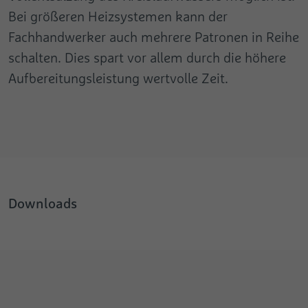
Bei größeren Heizsystemen kann der
Fachhandwerker auch mehrere Patronen in Reihe
schalten. Dies spart vor allem durch die höhere
Aufbereitungsleistung wertvolle Zeit.
Downloads