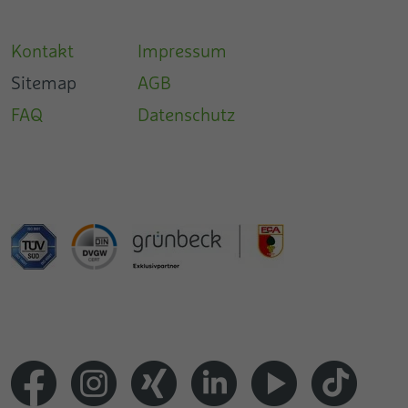
Kontakt
Impressum
Sitemap
AGB
FAQ
Datenschutz