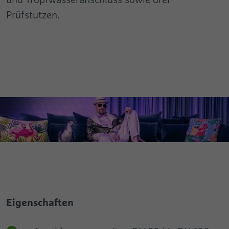
Prüfstutzen.
Eigenschaften