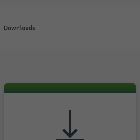
Downloads