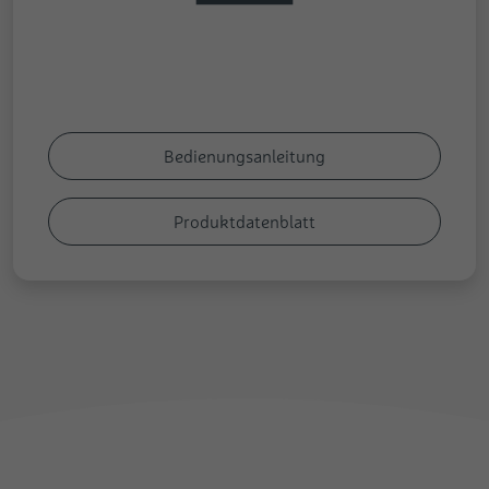
Bedienungsanleitung
Produktdatenblatt