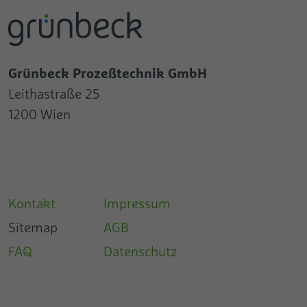
Grünbeck Prozeßtechnik GmbH
Leithastraße 25
1200 Wien
Kontakt
Impressum
Sitemap
AGB
FAQ
Datenschutz